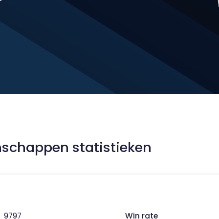
schappen statistieken
9797
Win rate