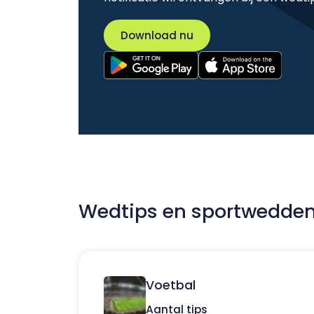
Download nu
Wedtips en sportwedden
Voetbal
Aantal tips