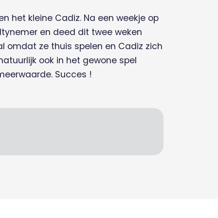
gen het kleine Cadiz. Na een weekje op
naltynemer en deed dit twee weken
l omdat ze thuis spelen en Cadiz zich
natuurlijk ook in het gewone spel
 meerwaarde. Succes !