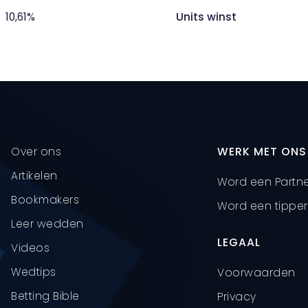
10,61%
Units winst
Over ons
WERK MET ONS
Artikelen
Word een Partn
Bookmakers
Word een tipper
Leer wedden
LEGAAL
Videos
Wedtips
Voorwaarden
Betting Bible
Privacy