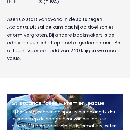
Units
3 (0.6%)
Asensio start vanavond in de spits tegen
Atalanta. Dit zal de kans dat hij op doel schiet
enorm vergroten. Bij andere bookmakers is de
odd voor een schot op doel al gedaald naar 1.85
of lager. Voor een odd van 2.20 krijgen we mooie
value.
Stilstaande fases - Premier League
Bij het leren wedden op sport is het belangrijk dat
je steeds op de hoogte bent van het laatste
nieuws. Eén onderdeel van die informatie is weten