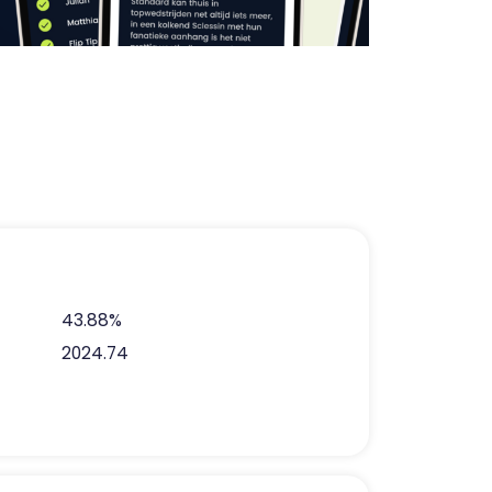
43.88%
2024.74