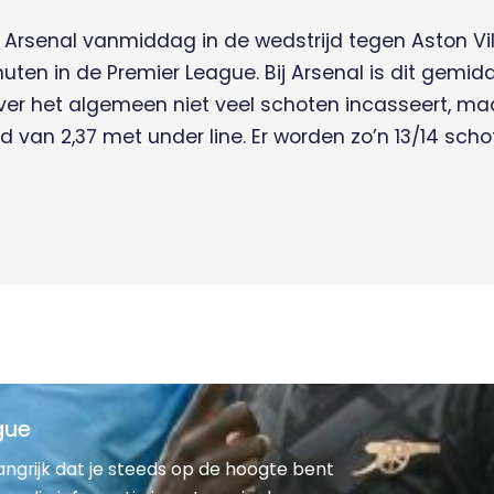
 Arsenal vanmiddag in de wedstrijd tegen Aston Vill
uten in de Premier League. Bij Arsenal is dit gemid
 over het algemeen niet veel schoten incasseert, m
d van 2,37 met under line. Er worden zo’n 13/14 sc
gue
langrijk dat je steeds op de hoogte bent