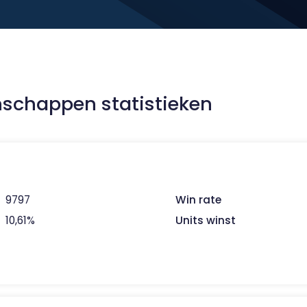
schappen statistieken
9797
Win rate
10,61%
Units winst