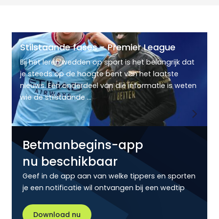
Stilstaande fases - Premier League
Bij het leren wedden op sport is het belangrijk dat
je steeds op de hoogte bent van het laatste
nieuws. Eén onderdeel van die informatie is weten
wie de stilstaande ...
Betmanbegins-app
nu beschikbaar
Geef in de app aan van welke tippers en sporten
je een notificatie wil ontvangen bij een wedtip
Download nu