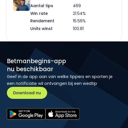
Aantal tips
469
Win rate
21.54%
Rendement
15.56%
Units winst
100.81
Betmanbegins-app
nu beschikbaar
Geef in de app aan van welke tippers en sporten je
een notificatie wil ontvangen bij een wedtip
Download nu