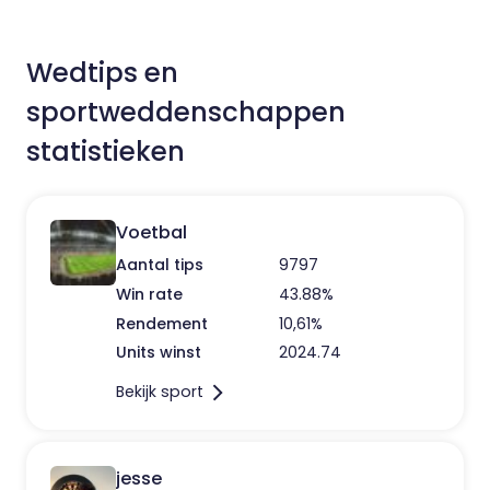
Wedtips en
sportweddenschappen
statistieken
Voetbal
Aantal tips
9797
Win rate
43.88%
Rendement
10,61%
Units winst
2024.74
Bekijk sport
jesse