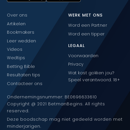
Over ons
WERK MET ONS
Artikelen
Word een Partner
Bookmakers
Word een tipper
Leer wedden
LEGAAL
Videos
Voorwaarden
Wedtips
Privacy
Betting Bible
Wat kost gokken jou?
Resultaten tips
Speel verantwoord. 18+
Contacteer ons
Ondernemingsnummer: BE0696633610
Copyright @ 2021 BetmanBegins. All rights
reserved.
Deze boodschap mag niet gedeeld worden met
minderjarigen.