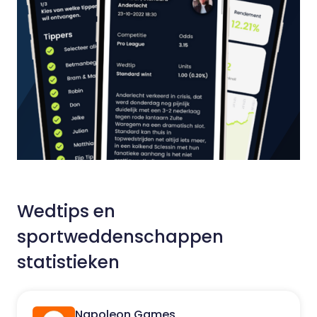
Wedtips en
sportweddenschappen
statistieken
Napoleon Games