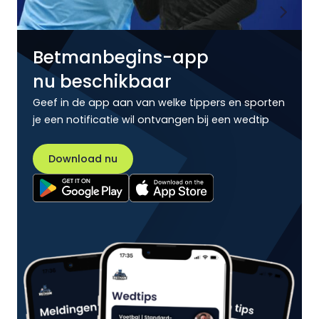
Betmanbegins-app
nu beschikbaar
Geef in de app aan van welke tippers en sporten
je een notificatie wil ontvangen bij een wedtip
Download nu