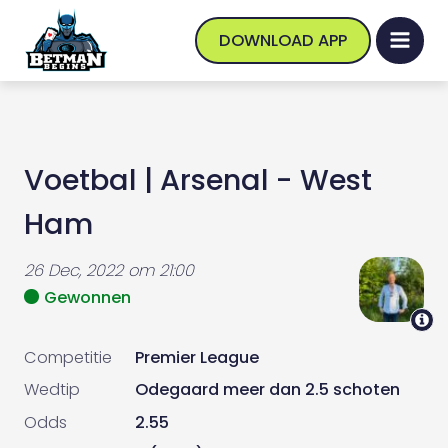
DOWNLOAD APP
Voetbal
|
Arsenal - West
Ham
26 Dec, 2022
om
21:00
Gewonnen
Competitie
Premier League
Wedtip
Odegaard meer dan 2.5 schoten
Odds
2.55