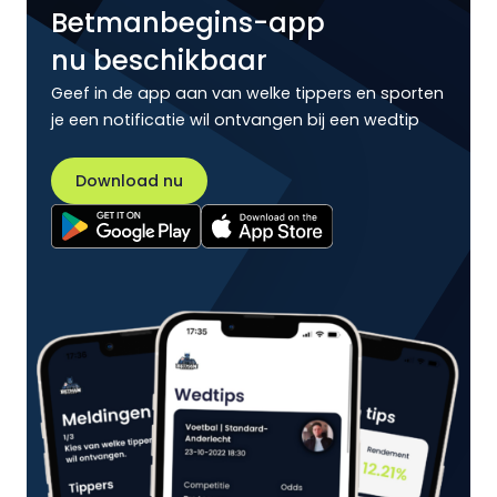
Betmanbegins-app
nu beschikbaar
Geef in de app aan van welke tippers en sporten
je een notificatie wil ontvangen bij een wedtip
Download nu