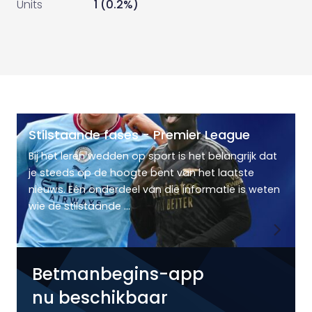
Units
1 (0.2%)
Stilstaande fases - Premier League
Bij het leren wedden op sport is het belangrijk dat
je steeds op de hoogte bent van het laatste
nieuws. Eén onderdeel van die informatie is weten
wie de stilstaande ...
Betmanbegins-app
nu beschikbaar