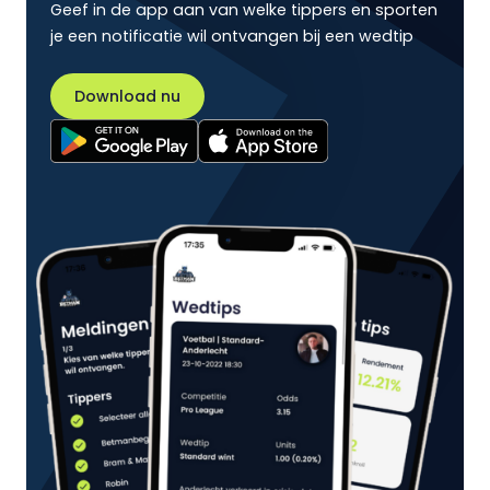
Geef in de app aan van welke tippers en sporten
je een notificatie wil ontvangen bij een wedtip
Download nu