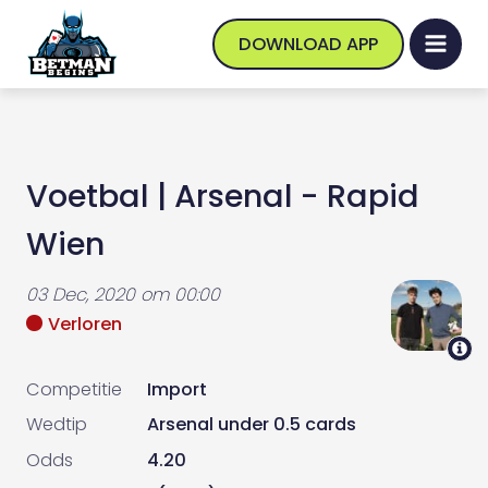
DOWNLOAD APP
Voetbal
|
Arsenal - Rapid
Wien
03 Dec, 2020
om
00:00
Verloren
Competitie
Import
Wedtip
Arsenal under 0.5 cards
Odds
4.20