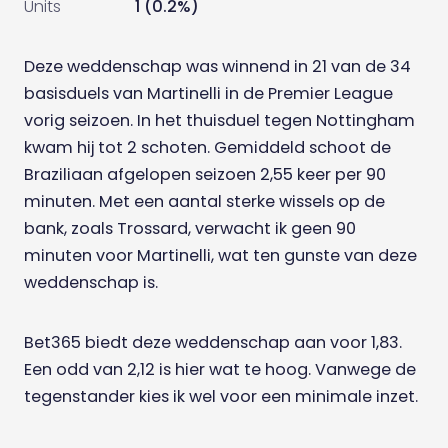
Units
1 (0.2%)
Deze weddenschap was winnend in 21 van de 34
basisduels van Martinelli in de Premier League
vorig seizoen. In het thuisduel tegen Nottingham
kwam hij tot 2 schoten. Gemiddeld schoot de
Braziliaan afgelopen seizoen 2,55 keer per 90
minuten. Met een aantal sterke wissels op de
bank, zoals Trossard, verwacht ik geen 90
minuten voor Martinelli, wat ten gunste van deze
weddenschap is.
Bet365 biedt deze weddenschap aan voor 1,83.
Een odd van 2,12 is hier wat te hoog. Vanwege de
tegenstander kies ik wel voor een minimale inzet.