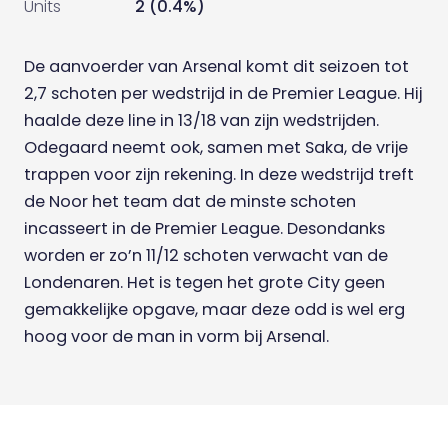
Units
2 (0.4%)
De aanvoerder van Arsenal komt dit seizoen tot
2,7 schoten per wedstrijd in de Premier League. Hij
haalde deze line in 13/18 van zijn wedstrijden.
Odegaard neemt ook, samen met Saka, de vrije
trappen voor zijn rekening. In deze wedstrijd treft
de Noor het team dat de minste schoten
incasseert in de Premier League. Desondanks
worden er zo’n 11/12 schoten verwacht van de
Londenaren. Het is tegen het grote City geen
gemakkelijke opgave, maar deze odd is wel erg
hoog voor de man in vorm bij Arsenal.