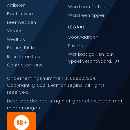
Artikelen
Word een Partner
Bookmakers
Word een tipper
Leer wedden
LEGAAL
Videos
Voorwaarden
Wedtips
Privacy
Betting Bible
Wat kost gokken jou?
Resultaten tips
Speel verantwoord. 18+
Contacteer ons
Ondernemingsnummer: BE0696633610
Copyright @ 2021 BetmanBegins. All rights
reserved.
Deze boodschap mag niet gedeeld worden met
minderjarigen.