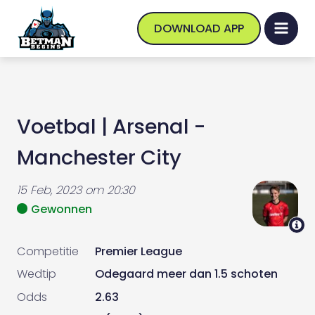
DOWNLOAD APP
Voetbal
|
Arsenal -
Manchester City
15 Feb, 2023
om
20:30
Gewonnen
Competitie
Premier League
Wedtip
Odegaard meer dan 1.5 schoten
Odds
2.63