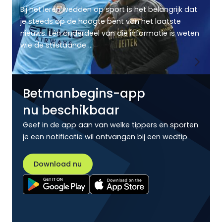
Bij het leren wedden op sport is het belangrijk dat
je steeds op de hoogte bent van het laatste
nieuws. Eén onderdeel van die informatie is weten
wie de stilstaande ...
Betmanbegins-app
nu beschikbaar
Geef in de app aan van welke tippers en sporten
je een notificatie wil ontvangen bij een wedtip
Download nu