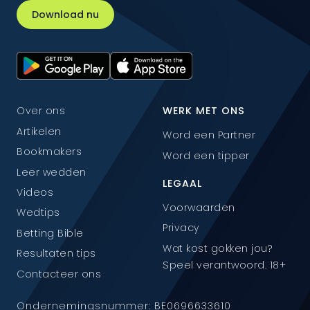
Download nu
Over ons
WERK MET ONS
Artikelen
Word een Partner
Bookmakers
Word een tipper
Leer wedden
LEGAAL
Videos
Voorwaarden
Wedtips
Privacy
Betting Bible
Wat kost gokken jou?
Resultaten tips
Speel verantwoord. 18+
Contacteer ons
Ondernemingsnummer: BE0696633610