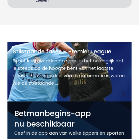
delen
Stilstaande fases - Premier League
Bij het leren wedden op sport is het belangrijk dat
je steeds op de hoogte bent van het laatste
nieuws. Eén onderdeel van die informatie is weten
wie de stilstaande ...
Betmanbegins-app
nu beschikbaar
Geef in de app aan van welke tippers en sporten