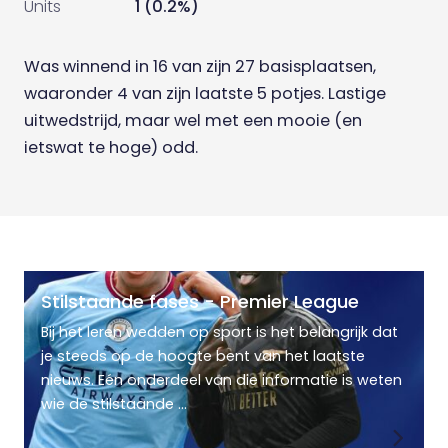
Units
1 (0.2%)
Was winnend in 16 van zijn 27 basisplaatsen,
waaronder 4 van zijn laatste 5 potjes. Lastige
uitwedstrijd, maar wel met een mooie (en
ietswat te hoge) odd.
Stilstaande fases - Premier League
Bij het leren wedden op sport is het belangrijk dat
je steeds op de hoogte bent van het laatste
nieuws. Eén onderdeel van die informatie is weten
wie de stilstaande ...