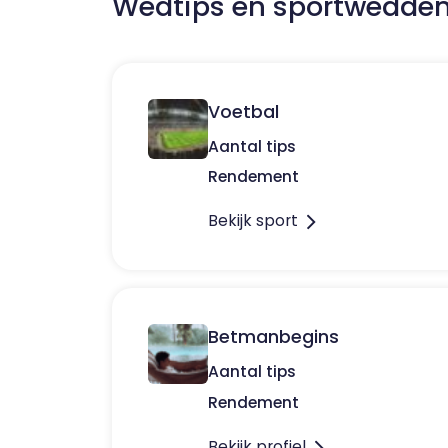
Wedtips en sportwedden
Voetbal
Aantal tips
Rendement
Bekijk sport
Betmanbegins
Aantal tips
Rendement
Bekijk profiel