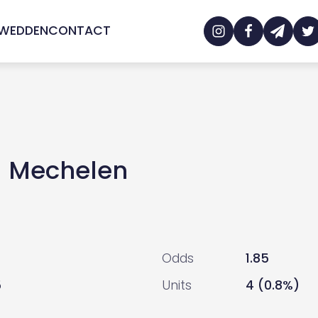
 WEDDEN
CONTACT
- Mechelen
Odds
1.85
5
Units
4 (0.8%)