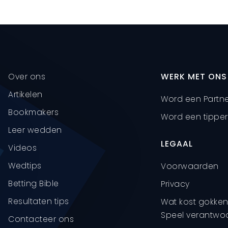
Over ons
WERK MET ONS
Artikelen
Word een Partn
Bookmakers
Word een tipper
Leer wedden
LEGAAL
Videos
Wedtips
Voorwaarden
Betting Bible
Privacy
Resultaten tips
Wat kost gokken
Speel verantwoo
Contacteer ons