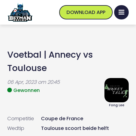
DOWNLOAD APP
Voetbal
|
Annecy vs
Toulouse
06 Apr, 2023
om
20:45
Gewonnen
Fong Lee
Competitie
Coupe de France
Wedtip
Toulouse scoort beide helft