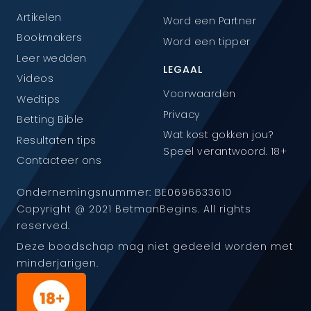
Artikelen
Word een Partner
Bookmakers
Word een tipper
Leer wedden
LEGAAL
Videos
Voorwaarden
Wedtips
Privacy
Betting Bible
Wat kost gokken jou?
Resultaten tips
Speel verantwoord. 18+
Contacteer ons
Ondernemingsnummer: BE0696633610
Copyright @ 2021 BetmanBegins. All rights
reserved.
Deze boodschap mag niet gedeeld worden met
minderjarigen.