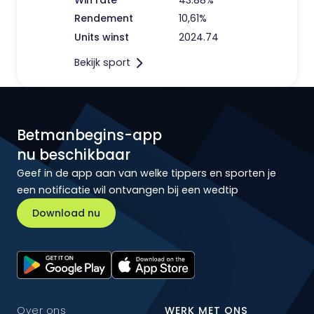
Rendement
10,61%
Units winst
2024.74
Bekijk sport
Betmanbegins-app
nu beschikbaar
Geef in de app aan van welke tippers en sporten je
een notificatie wil ontvangen bij een wedtip
Download nu
Over ons
WERK MET ONS