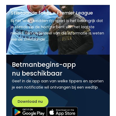
Stilstaande fases - Premier League
Bij het leren wedden op sport is het belangrijk dat
je steeds op de hoogte bent van het laatste
nieuws. Eén onderdeel van die informatie is weten
wie de stilstaande ...
Betmanbegins-app
nu beschikbaar
Geef in de app aan van welke tippers en sporten
je een notificatie wil ontvangen bij een wedtip
Download nu