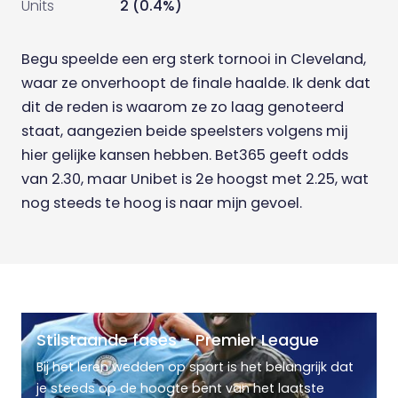
Units
2 (0.4%)
Begu speelde een erg sterk tornooi in Cleveland,
waar ze onverhoopt de finale haalde. Ik denk dat
dit de reden is waarom ze zo laag genoteerd
staat, aangezien beide speelsters volgens mij
hier gelijke kansen hebben. Bet365 geeft odds
van 2.30, maar Unibet is 2e hoogst met 2.25, wat
nog steeds te hoog is naar mijn gevoel.
Stilstaande fases - Premier League
Bij het leren wedden op sport is het belangrijk dat
je steeds op de hoogte bent van het laatste