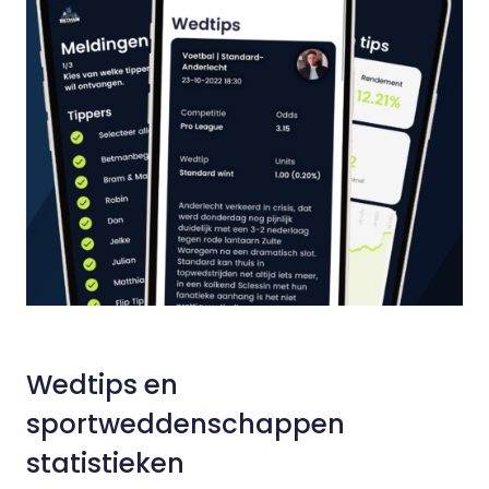
Wedtips en
sportweddenschappen
statistieken