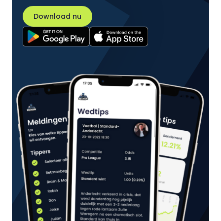
Download nu