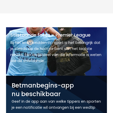
Stilstaande fases - Premier League
Bij het leren wedden op sport is het belangrijk dat
je steeds op de hoogte bent van het laatste
nieuws. Eén onderdeel van die informatie is weten
wie de stilstaande ...
Betmanbegins-app
nu beschikbaar
Geef in de app aan van welke tippers en sporten
je een notificatie wil ontvangen bij een wedtip