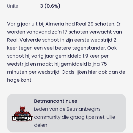
Units
3 (0.6%)
Vorig jaar uit bij Almeria had Real 29 schoten. Er
worden vanavond zo’n 17 schoten verwacht van
Real. Valverde schoot in zijn eerste wedstrijd 2
keer tegen een veel betere tegenstander. Ook
schoot hij vorig jaar gemiddeld 1.9 keer per
wedstrijd en maakt hij gemiddeld bijna 75
minuten per wedstrijd. Odds lijken hier ook aan de
hoge kant.
Betmancontinues
Leden van de Betmanbegins-
community die graag tips met jullie
delen