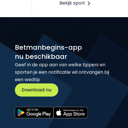
Bekijk sport
Betmanbegins-app
nu beschikbaar
Geef in de app aan van welke tippers en
sporten je een notificatie wil ontvangen bij
een wedtip
Download nu