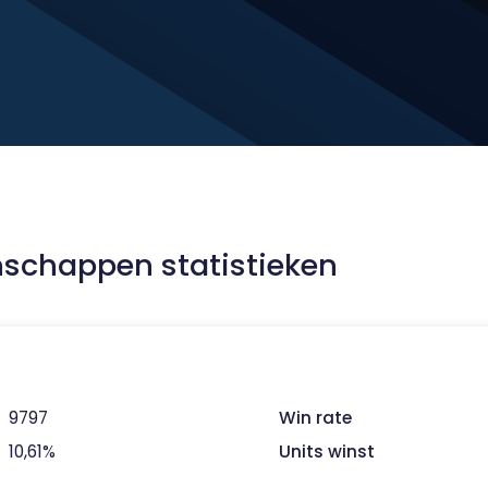
schappen statistieken
9797
Win rate
10,61%
Units winst