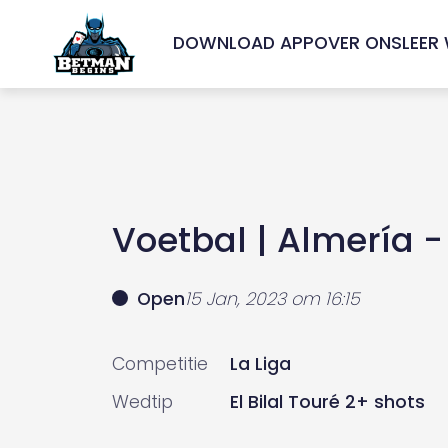
DOWNLOAD APP
OVER ONS
LEER
Voetbal
|
Almería -
Open
15 Jan, 2023
om
16:15
Competitie
La Liga
Wedtip
El Bilal Touré 2+ shots