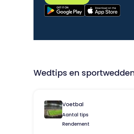
Wedtips en sportwedden
Voetbal
Aantal tips
Rendement