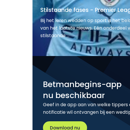
Stilstaande fases - Premier Lea
Bij het leren wedden op sport is het be
van het laatste nieuws. Eén onderdeel v
stilstaande ...
Betmanbegins-app
nu beschikbaar
Geef in de app aan van welke tippers 
notificatie wil ontvangen bij een wedti
Download nu