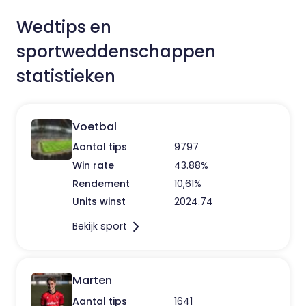
Wedtips en
sportweddenschappen
statistieken
Voetbal
Aantal tips
9797
Win rate
43.88%
Rendement
10,61%
Units winst
2024.74
Bekijk sport
Marten
Aantal tips
1641