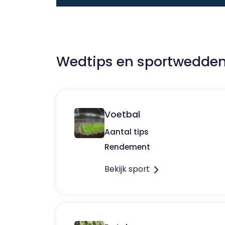
Wedtips en sportwedden
Voetbal
Aantal tips
Rendement
Bekijk sport