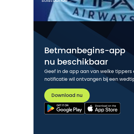
stilstaande ...
Betmanbegins-app
nu beschikbaar
Geef in de app aan van welke tippers 
notificatie wil ontvangen bij een wedti
Download nu