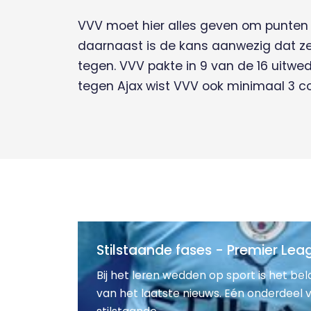
VVV moet hier alles geven om punten t
daarnaast is de kans aanwezig dat ze i
tegen. VVV pakte in 9 van de 16 uitwe
tegen Ajax wist VVV ook minimaal 3 cor
Stilstaande fases - Premier Lea
Bij het leren wedden op sport is het be
van het laatste nieuws. Eén onderdeel v