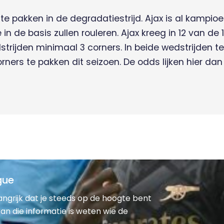
e pakken in de degradatiestrijd. Ajax is al kampio
n de basis zullen rouleren. Ajax kreeg in 12 van de
dstrijden minimaal 3 corners. In beide wedstrijden 
ners te pakken dit seizoen. De odds lijken hier dan
gue
langrijk dat je steeds op de hoogte bent
an die informatie is weten wie de