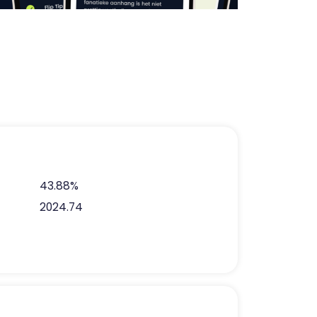
43.88%
2024.74