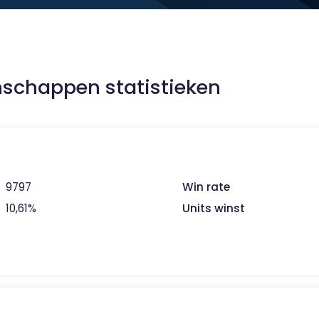
schappen statistieken
9797
Win rate
10,61%
Units winst