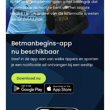
Bij het leren wedden op sport is het belangrijk dat
je steeds op de hoogte bent van het laatste
nieuws. Eén onderdeel van die informatie is weten
wie de stilstaande ...
Betmanbegins-app
nu beschikbaar
Geef in de app aan van welke tippers en sporten
je een notificatie wil ontvangen bij een wedtip
Download nu