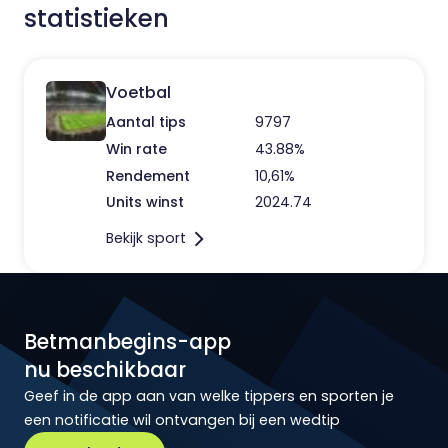
statistieken
Voetbal
Aantal tips
9797
Win rate
43.88%
Rendement
10,61%
Units winst
2024.74
Bekijk sport
Betmanbegins-app
nu beschikbaar
Geef in de app aan van welke tippers en sporten je
een notificatie wil ontvangen bij een wedtip