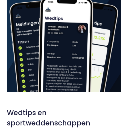
Wedtips en
sportweddenschappen