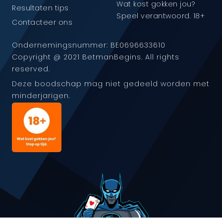
Wat kost gokken jou?
Resultaten tips
Speel verantwoord. 18+
Contacteer ons
Ondernemingsnummer: BE0696633610
Copyright @ 2021 BetmanBegins. All rights
reserved.
Deze boodschap mag niet gedeeld worden met
minderjarigen.