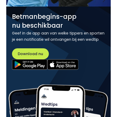
Betmanbegins-app
nu beschikbaar
Geef in de app aan van welke tippers en sporten
je een notificatie wil ontvangen bij een wedtip
Download nu