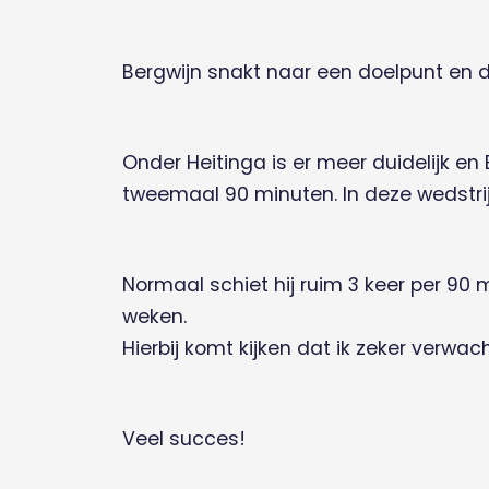
Bergwijn snakt naar een doelpunt en da
Onder Heitinga is er meer duidelijk en
tweemaal 90 minuten. In deze wedstrijde
Normaal schiet hij ruim 3 keer per 9
weken.
Hierbij komt kijken dat ik zeker verwac
Veel succes!