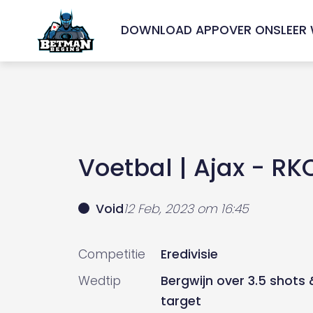
DOWNLOAD APP
OVER ONS
LEER
Voetbal
|
Ajax - RK
Void
12 Feb, 2023
om
16:45
Competitie
Eredivisie
Wedtip
Bergwijn over 3.5 shots 
target