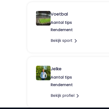
Voetbal
Aantal tips
Rendement
Bekijk sport
Jelke
Aantal tips
Rendement
Bekijk profiel