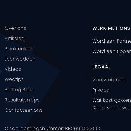
Over ons
WERK MET ONS
Artikelen
Word een Partn
Bookmakers
Word een tipper
Leer wedden
LEGAAL
Videos
Wedtips
Voorwaarden
Betting Bible
Privacy
Resultaten tips
Wat kost gokken
Speel verantwoo
Contacteer ons
Ondernemingsnummer: BE0696633610