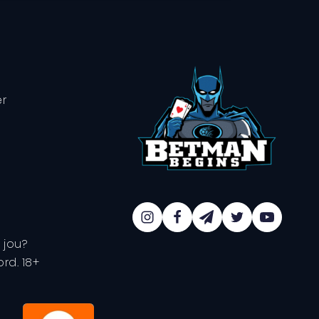
er
 jou?
rd. 18+