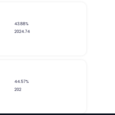
43.88%
2024.74
44.57%
202