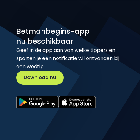
Betmanbegins-app
nu beschikbaar
Geef in de app aan van welke tippers en
sporten je een notificatie wil ontvangen bij
een wedtip
Download nu