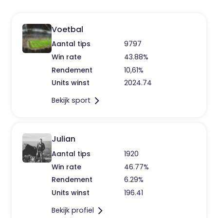
Voetbal
Aantal tips
9797
Win rate
43.88%
Rendement
10,61%
Units winst
2024.74
Bekijk sport
Julian
Aantal tips
1920
Win rate
46.77%
Rendement
6.29%
Units winst
196.41
Bekijk profiel