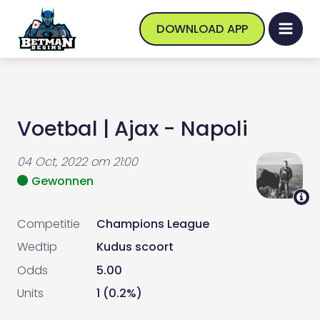
DOWNLOAD APP
Voetbal
|
Ajax - Napoli
04 Oct, 2022
om
21:00
Gewonnen
Competitie
Champions League
Wedtip
Kudus scoort
Odds
5.00
Units
1 (0.2%)