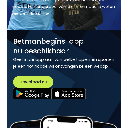
nieuws. Eén onderdeel van die informatie is weten
wie de stilstaande ...
Betmanbegins-app
nu beschikbaar
Geef in de app aan van welke tippers en sporten
je een notificatie wil ontvangen bij een wedtip
Download nu