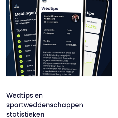
Wedtips en
sportweddenschappen
statistieken