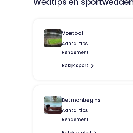
Wedtips en sportwedden
Voetbal
Aantal tips
Rendement
Bekijk sport
Betmanbegins
Aantal tips
Rendement
Bekijk profiel