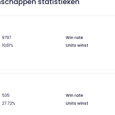
schappen statistieken
9797
Win rate
10,61%
Units winst
535
Win rate
27.72%
Units winst