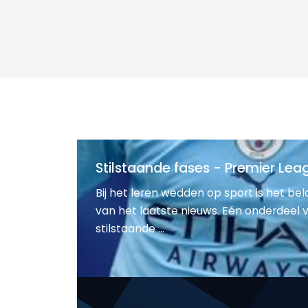
Stilstaande fases - Premier Lea
Bij het leren wedden op sport is het be
van het laatste nieuws. Eén onderdeel v
stilstaande ...