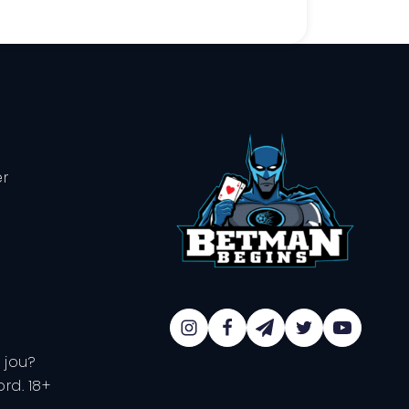
er
 jou?
rd. 18+