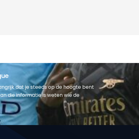
gue
langrijk dat je steeds op de hoogte bent
an die informatie is weten wie de