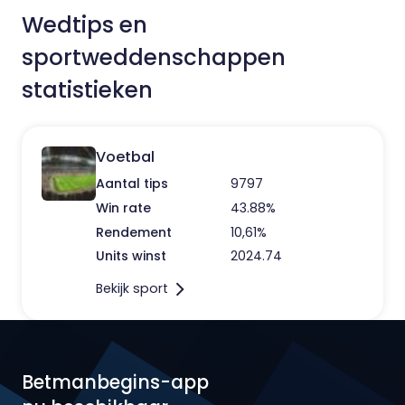
Wedtips en
sportweddenschappen
statistieken
Voetbal
Aantal tips
9797
Win rate
43.88%
Rendement
10,61%
Units winst
2024.74
Bekijk sport
Betmanbegins-app