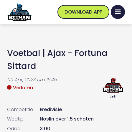
DOWNLOAD APP
Voetbal
|
Ajax - Fortuna
Sittard
09 Apr, 2023
om
16:45
Verloren
Jeff
Competitie
Eredivisie
Wedtip
Noslin over 1.5 schoten
Odds
3.00