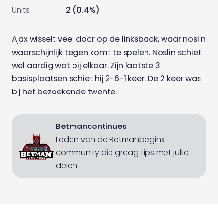
Units
2 (0.4%)
Ajax wisselt veel door op de linksback, waar noslin
waarschijnlijk tegen komt te spelen. Noslin schiet
wel aardig wat bij elkaar. Zijn laatste 3
basisplaatsen schiet hij 2-6-1 keer. De 2 keer was
bij het bezoekende twente.
Betmancontinues
Leden van de Betmanbegins-
community die graag tips met jullie
delen