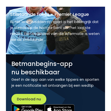
Stilstaande fases - Premier League
Bij het leren wedden op sport is het belangrijk dat
je steeds op de hoogte bent van het laatste
nieuws. Eén onderdeel van die informatie is weten
wie de stilstaande ...
Betmanbegins-app
nu beschikbaar
Geef in de app aan van welke tippers en sporten
je een notificatie wil ontvangen bij een wedtip
Download nu