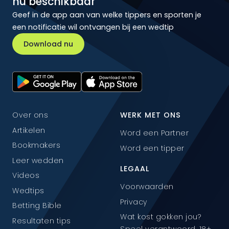
nu beschikbaar
Geef in de app aan van welke tippers en sporten je
een notificatie wil ontvangen bij een wedtip
Download nu
Over ons
WERK MET ONS
Artikelen
Word een Partner
Bookmakers
Word een tipper
Leer wedden
LEGAAL
Videos
Voorwaarden
Wedtips
Privacy
Betting Bible
Wat kost gokken jou?
Resultaten tips