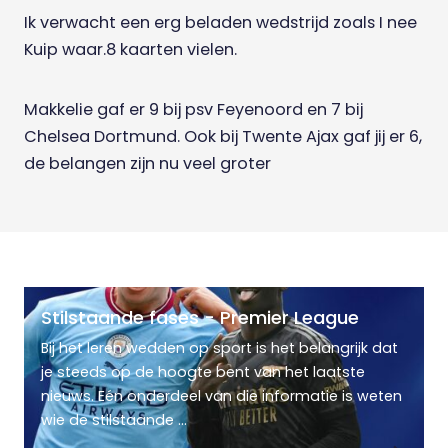
Ik verwacht een erg beladen wedstrijd zoals I nee
Kuip waar.8 kaarten vielen.
Makkelie gaf er 9 bij psv Feyenoord en 7 bij
Chelsea Dortmund. Ook bij Twente Ajax gaf jij er 6,
de belangen zijn nu veel groter
Stilstaande fases - Premier League
Bij het leren wedden op sport is het belangrijk dat
je steeds op de hoogte bent van het laatste
nieuws. Eén onderdeel van die informatie is weten
wie de stilstaande ...