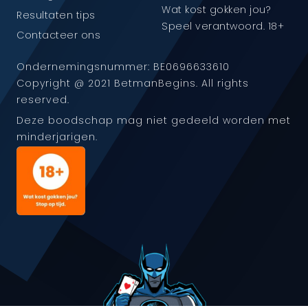
Wat kost gokken jou?
Resultaten tips
Speel verantwoord. 18+
Contacteer ons
Ondernemingsnummer: BE0696633610
Copyright @ 2021 BetmanBegins. All rights
reserved.
Deze boodschap mag niet gedeeld worden met
minderjarigen.