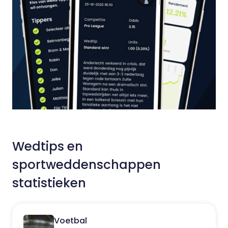
Wedtips en
sportweddenschappen
statistieken
Voetbal