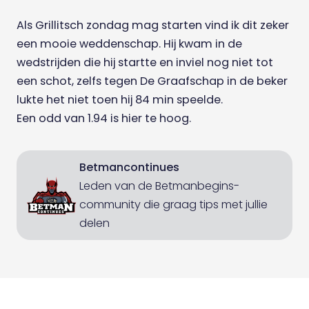
Als Grillitsch zondag mag starten vind ik dit zeker
een mooie weddenschap. Hij kwam in de
wedstrijden die hij startte en inviel nog niet tot
een schot, zelfs tegen De Graafschap in de beker
lukte het niet toen hij 84 min speelde.
Een odd van 1.94 is hier te hoog.
Betmancontinues
Leden van de Betmanbegins-
community die graag tips met jullie
delen