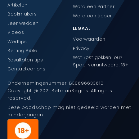
Artikelen
Word een Partner
Bookmakers
Word een tipper
Leer wedden
LEGAAL
Videos
Voorwaarden
Wedtips
Privacy
Betting Bible
Wat kost gokken jou?
Resultaten tips
Speel verantwoord. 18+
Contacteer ons
Ondernemingsnummer: BE0696633610
Copyright @ 2021 BetmanBegins. All rights
reserved.
Deze boodschap mag niet gedeeld worden met
minderjarigen.