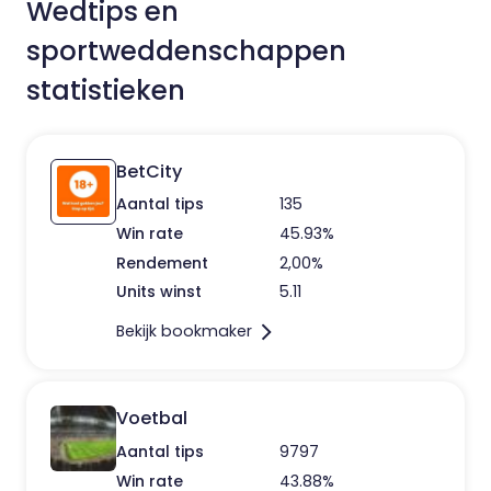
Wedtips en
sportweddenschappen
statistieken
BetCity
Aantal tips
135
Win rate
45.93%
Rendement
2,00%
Units winst
5.11
Bekijk bookmaker
Voetbal
Aantal tips
9797
Win rate
43.88%