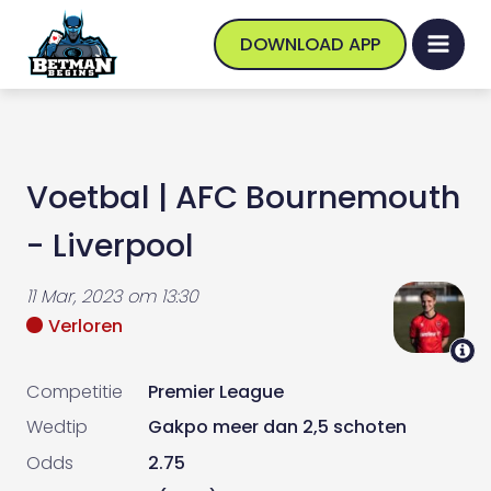
DOWNLOAD APP
Voetbal
|
AFC Bournemouth
- Liverpool
11 Mar, 2023
om
13:30
Verloren
Competitie
Premier League
Wedtip
Gakpo meer dan 2,5 schoten
Odds
2.75