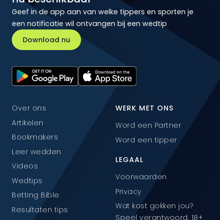
Geef in de app aan van welke tippers en sporten je
een notificatie wil ontvangen bij een wedtip
Download nu
Over ons
WERK MET ONS
Artikelen
Word een Partner
Bookmakers
Word een tipper
Leer wedden
LEGAAL
Videos
Voorwaarden
Wedtips
Privacy
Betting Bible
Wat kost gokken jou?
Resultaten tips
Speel verantwoord. 18+