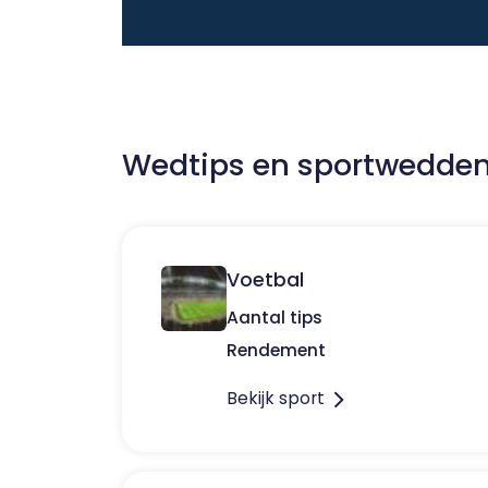
Wedtips en sportwedden
Voetbal
Aantal tips
Rendement
Bekijk sport