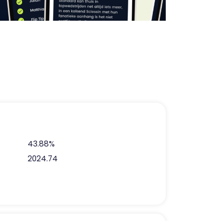
43.88%
2024.74