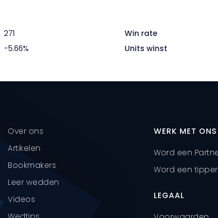
271
Win rate
-5.66%
Units winst
Over ons
WERK MET ONS
Artikelen
Word een Partn
Bookmakers
Word een tipper
Leer wedden
LEGAAL
Videos
Wedtips
Voorwaarden