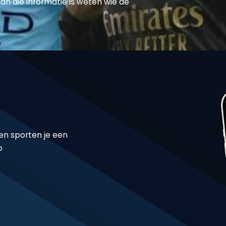
an die informatie is weten wie de
en sporten je een
p