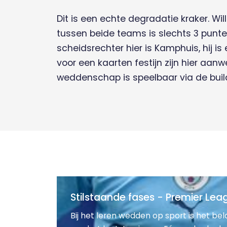
Dit is een echte degradatie kraker. Wil
tussen beide teams is slechts 3 punte
scheidsrechter hier is Kamphuis, hij i
voor een kaarten festijn zijn hier aa
weddenschap is speelbaar via de build
Stilstaande fases - Premier Lea
Bij het leren wedden op sport is het be