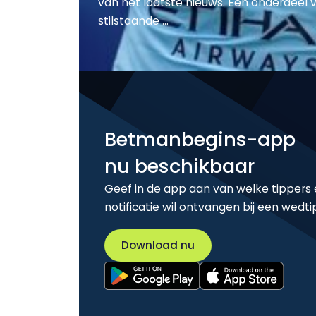
van het laatste nieuws. Eén onderdeel v
stilstaande ...
Betmanbegins-app
nu beschikbaar
Geef in de app aan van welke tippers 
notificatie wil ontvangen bij een wedti
Download nu