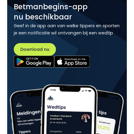
Betmanbegins-app
nu beschikbaar
Geef in de app aan van welke tippers en sporten
je een notificatie wil ontvangen bij een wedtip
Download nu