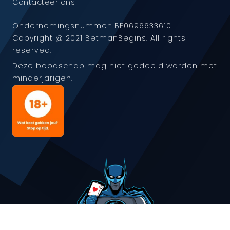
Contacteer ons
Ondernemingsnummer: BE0696633610
Copyright @ 2021 BetmanBegins. All rights
reserved.
Deze boodschap mag niet gedeeld worden met
minderjarigen.