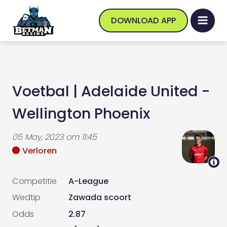
DOWNLOAD APP
Voetbal
|
Adelaide United -
Wellington Phoenix
05 May, 2023
om
11:45
Verloren
Competitie
A-League
Wedtip
Zawada scoort
Odds
2.87