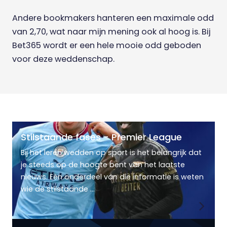
Andere bookmakers hanteren een maximale odd
van 2,70, wat naar mijn mening ook al hoog is. Bij
Bet365 wordt er een hele mooie odd geboden
voor deze weddenschap.
Stilstaande fases - Premier League
Bij het leren wedden op sport is het belangrijk dat
je steeds op de hoogte bent van het laatste
nieuws. Eén onderdeel van die informatie is weten
wie de stilstaande ...