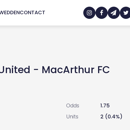
 WEDDEN
CONTACT
United - MacArthur FC
Odds
1.75
Units
2 (0.4%)