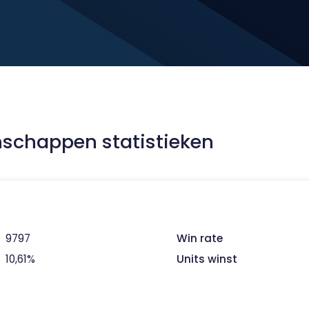
schappen statistieken
9797
Win rate
10,61%
Units winst