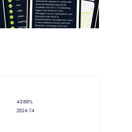
43.88%
2024.74