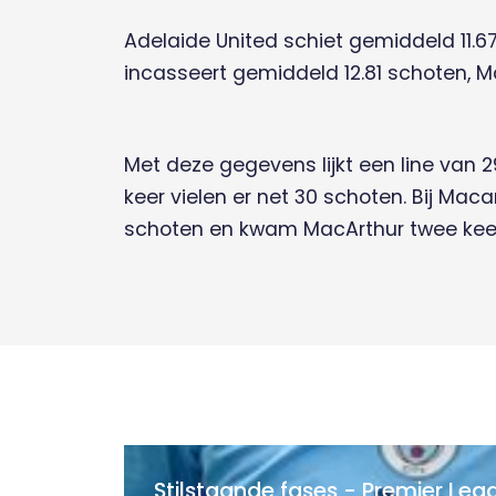
Adelaide United schiet gemiddeld 11.67
incasseert gemiddeld 12.81 schoten, Ma
Met deze gegevens lijkt een line van 
keer vielen er net 30 schoten. Bij Ma
schoten en kwam MacArthur twee keer 
Stilstaande fases - Premier Lea