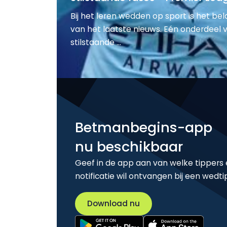
Bij het leren wedden op sport is het be
van het laatste nieuws. Eén onderdeel v
stilstaande ...
Betmanbegins-app
nu beschikbaar
Geef in de app aan van welke tippers 
notificatie wil ontvangen bij een wedti
Download nu