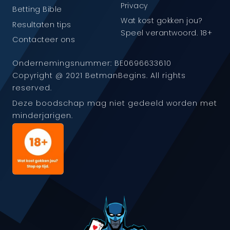
Privacy
Betting Bible
Wat kost gokken jou?
Resultaten tips
Speel verantwoord. 18+
Contacteer ons
Ondernemingsnummer: BE0696633610
Copyright @ 2021 BetmanBegins. All rights
reserved.
Deze boodschap mag niet gedeeld worden met
minderjarigen.