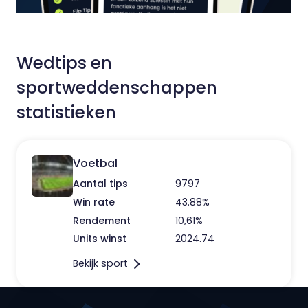
Wedtips en
sportweddenschappen
statistieken
Voetbal
Aantal tips
9797
Win rate
43.88%
Rendement
10,61%
Units winst
2024.74
Bekijk sport