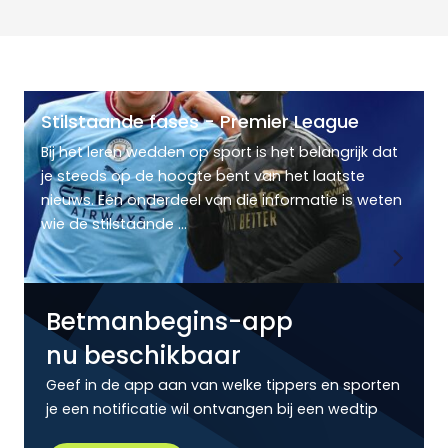
Stilstaande fases - Premier League
Bij het leren wedden op sport is het belangrijk dat
je steeds op de hoogte bent van het laatste
nieuws. Eén onderdeel van die informatie is weten
wie de stilstaande ...
Betmanbegins-app
nu beschikbaar
Geef in de app aan van welke tippers en sporten
je een notificatie wil ontvangen bij een wedtip