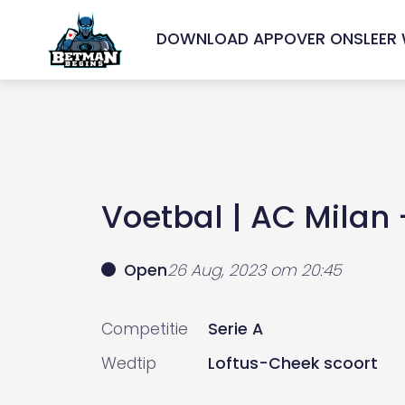
DOWNLOAD APP
OVER ONS
LEER
Voetbal
|
AC Milan 
Open
26 Aug, 2023
om
20:45
Competitie
Serie A
Wedtip
Loftus-Cheek scoort