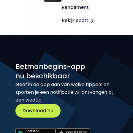
Rendement
Bekijk sport
Betmanbegins-app
nu beschikbaar
Geef in de app aan van welke tippers en
sporten je een notificatie wil ontvangen bij
een wedtip
Download nu