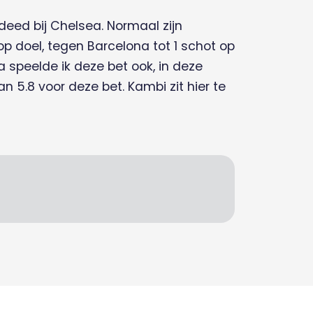
deed bij Chelsea. Normaal zijn
p doel, tegen Barcelona tot 1 schot op
 speelde ik deze bet ook, in deze
 5.8 voor deze bet. Kambi zit hier te