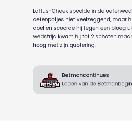
Loftus-Cheek speelde in de oefenwedst
oefenpotjes niet veelzeggend, maar hi
doel en scoorde hij tegen een ploeg ui
wedstrijd kwam hij tot 2 schoten maar
hoog met zijn quotering.
Betmancontinues
Leden van de Betmanbegins