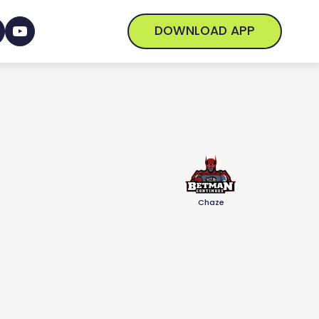
DOWNLOAD APP
Chaze