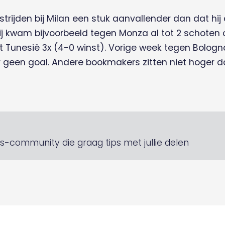
rijden bij Milan een stuk aanvallender dan dat hij 
j kwam bijvoorbeeld tegen Monza al tot 2 schoten o
t Tunesië 3x (4-0 winst). Vorige week tegen Bologna
 geen goal. Andere bookmakers zitten niet hoger dan
-community die graag tips met jullie delen