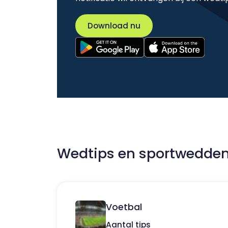
Download nu
Wedtips en sportwedden
Voetbal
Aantal tips