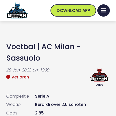
DOWNLOAD APP
Voetbal
|
AC Milan -
Sassuolo
29 Jan, 2023
om
12:30
Verloren
Dave
Competitie
Serie A
Wedtip
Berardi over 2,5 schoten
Odds
2.85