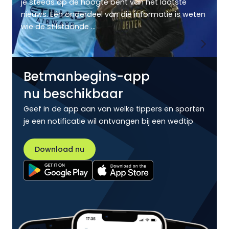
je steeds op de hoogte bent van het laatste
nieuws. Eén onderdeel van die informatie is weten
wie de stilstaande ...
Betmanbegins-app
nu beschikbaar
Geef in de app aan van welke tippers en sporten
je een notificatie wil ontvangen bij een wedtip
Download nu