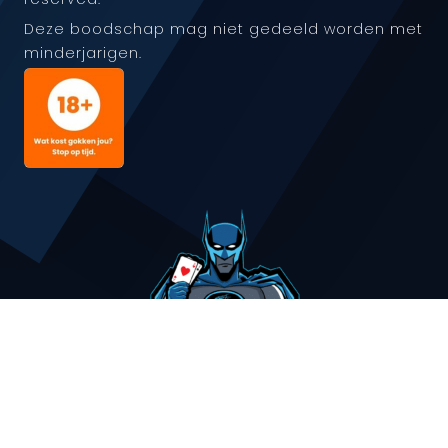
Deze boodschap mag niet gedeeld worden met
minderjarigen.