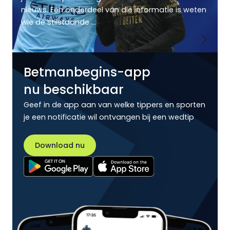
nieuws. Eén onderdeel van die informatie is weten
wie de stilstaande ...
Betmanbegins-app
nu beschikbaar
Geef in de app aan van welke tippers en sporten
je een notificatie wil ontvangen bij een wedtip
Download nu