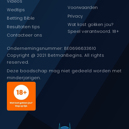
Videos
Voorwaarden
Wedtips
Privacy
Betting Bible
Wat kost gokken jou?
Resultaten tips
Speel verantwoord. 18+
Contacteer ons
Ondernemingsnummer: BE0696633610
Copyright @ 2021 BetmanBegins. All rights
reserved.
Deze boodschap mag niet gedeeld worden met
minderjarigen.