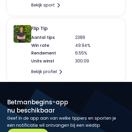
Bekijk sport
Flip Tip
Aantal tips
2389
Win rate
49.94%
Rendement
6.55%
Units winst
300.09
Bekijk profiel
Betmanbegins-app
nu beschikbaar
Geef in de app aan van welke tippers en sporten je
een notificatie wil ontvangen bij een wedtip