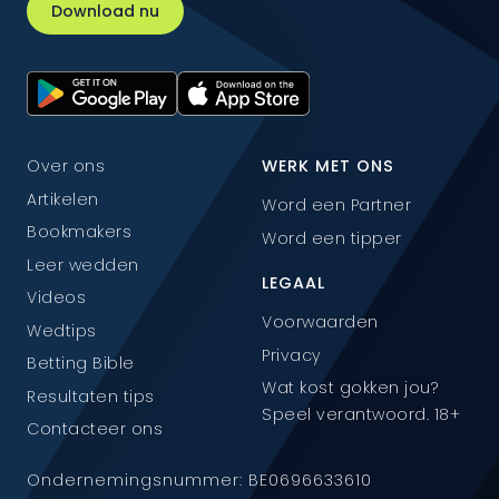
Download nu
Over ons
WERK MET ONS
Artikelen
Word een Partner
Bookmakers
Word een tipper
Leer wedden
LEGAAL
Videos
Voorwaarden
Wedtips
Privacy
Betting Bible
Wat kost gokken jou?
Resultaten tips
Speel verantwoord. 18+
Contacteer ons
Ondernemingsnummer: BE0696633610