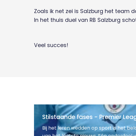
Zoals ik net zei is Salzburg het team 
In het thuis duel van RB Salzburg schot
Veel succes!
Stilstaande fases - Premier Lea
Bij het leren wedden op sport is het be
van het laatste nieuws. Eén onderdeel v