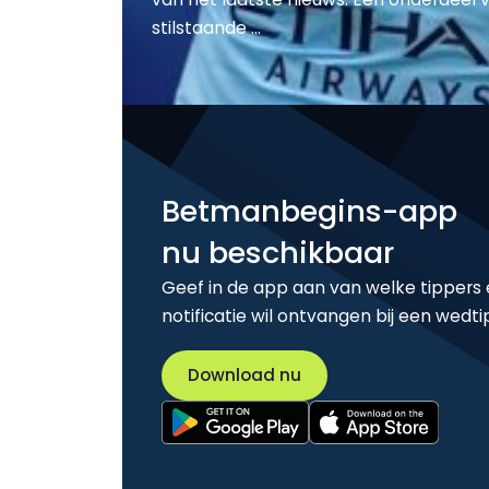
stilstaande ...
Betmanbegins-app
nu beschikbaar
Geef in de app aan van welke tippers 
notificatie wil ontvangen bij een wedti
Download nu