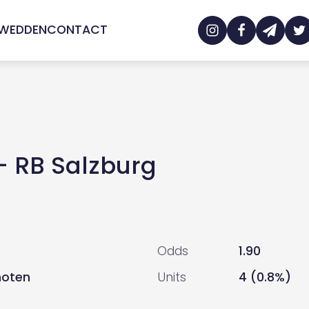
 WEDDEN
CONTACT
- RB Salzburg
Odds
1.90
hoten
Units
4 (0.8%)