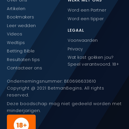
Over ons
WERK MET ONS
Artikelen
Word een Partner
Bookmakers
Word een tipper
Leer wedden
LEGAAL
Videos
Voorwaarden
Wedtips
Privacy
Betting Bible
Wat kost gokken jou?
Resultaten tips
Speel verantwoord. 18+
Contacteer ons
Ondernemingsnummer: BE0696633610
Copyright @ 2021 BetmanBegins. All rights
reserved.
Deze boodschap mag niet gedeeld worden met
minderjarigen.