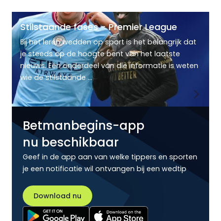
Stilstaande fases - Premier League
Bij het leren wedden op sport is het belangrijk dat
je steeds op de hoogte bent van het laatste
nieuws. Eén onderdeel van die informatie is weten
wie de stilstaande ...
Betmanbegins-app
nu beschikbaar
Geef in de app aan van welke tippers en sporten
je een notificatie wil ontvangen bij een wedtip
Download nu