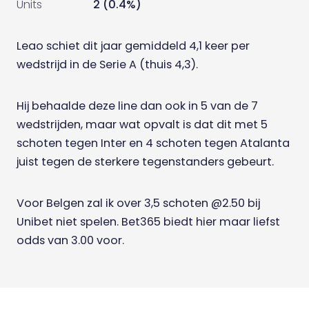
Units
2 (0.4%)
Leao schiet dit jaar gemiddeld 4,1 keer per
wedstrijd in de Serie A (thuis 4,3).
Hij behaalde deze line dan ook in 5 van de 7
wedstrijden, maar wat opvalt is dat dit met 5
schoten tegen Inter en 4 schoten tegen Atalanta
juist tegen de sterkere tegenstanders gebeurt.
Voor Belgen zal ik over 3,5 schoten @2.50 bij
Unibet niet spelen. Bet365 biedt hier maar liefst
odds van 3.00 voor.