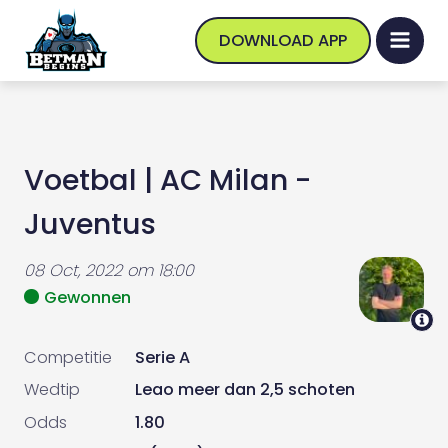
DOWNLOAD APP
Voetbal
|
AC Milan -
Juventus
08 Oct, 2022
om
18:00
Gewonnen
Competitie
Serie A
Wedtip
Leao meer dan 2,5 schoten
Odds
1.80