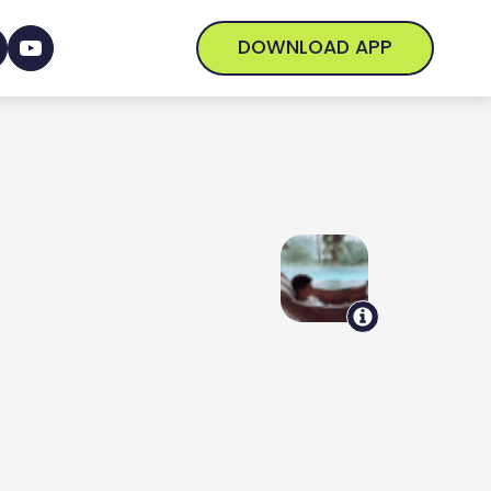
DOWNLOAD APP