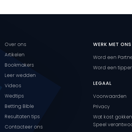
Over ons
WERK MET ONS
Artikelen
Word een Partn
Bookmakers
Word een tipper
Leer wedden
LEGAAL
Videos
Wedtips
Voorwaarden
Betting Bible
Privacy
Resultaten tips
Wat kost gokken
Speel verantwoo
Contacteer ons