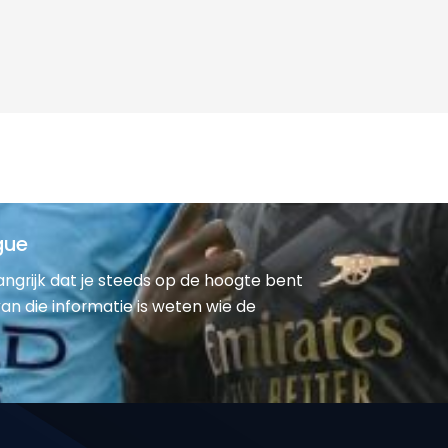
gue
langrijk dat je steeds op de hoogte bent
an die informatie is weten wie de