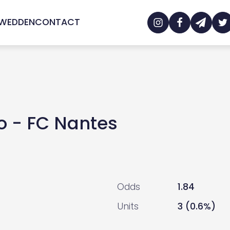
 WEDDEN
CONTACT
o - FC Nantes
Odds
1.84
Units
3 (0.6%)