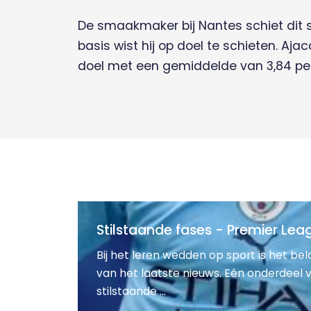
De smaakmaker bij Nantes schiet dit se
basis wist hij op doel te schieten. Aj
doel met een gemiddelde van 3,84 per 
Stilstaande fases - Premier Lea
Bij het leren wedden op sport is het be
van het laatste nieuws. Eén onderdeel v
stilstaande ...