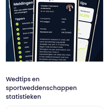
Wedtips en
sportweddenschappen
statistieken