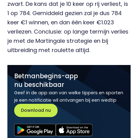
zwart. De kans dat je 10 keer op rij verliest, is
1 op 784. Gemiddeld gezien zal je dus 784
keer €1 winnen, en dan één keer €1.023
verliezen. Conclusie: op lange termijn verlies
je met de Martingale strategie en bij
uitbreiding met roulette altijd.
Betmanbegins-app
nu beschikbaar
Geef in de app aan van welke tippers en sporten
je een notificatie wil ontvangen bij een wedtip
Download nu