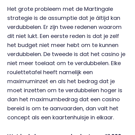
Het grote probleem met de Martingale
strategie is de assumptie dat je áltijd kan
verdubbelen. Er zijn twee redenen waarom
dit niet lukt. Een eerste reden is dat je zelf
het budget niet meer hebt om te kunnen
verdubbelen. De tweede is dat het casino je
niet meer toelaat om te verdubbelen. Elke
roulettetafel heeft namelijk een
maximuminzet en als het bedrag dat je
moet inzetten om te verdubbelen hoger is
dan het maximumbedrag dat een casino
bereid is om te aanvaarden, dan valt het
concept als een kaartenhuisje in elkaar.