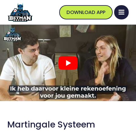
DOWNLOAD APP
Martingale Systeem