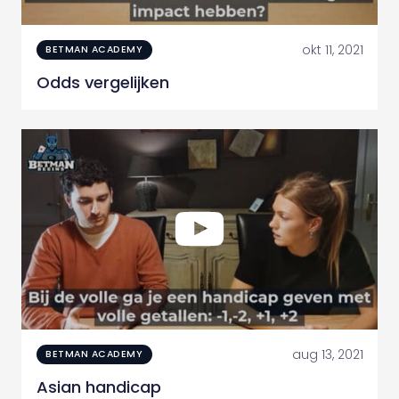
okt 11, 2021
BETMAN ACADEMY
Odds vergelijken
aug 13, 2021
BETMAN ACADEMY
Asian handicap