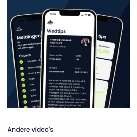
Andere video's