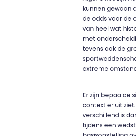
kunnen gewoon dra
de odds voor de 
van heel wat hist
met onderscheidin
tevens ook de gr
sportweddenschap
extreme omstandi
Er zijn bepaalde 
context er uit zie
verschillend is d
tijdens een wedstr
basisopstelling o