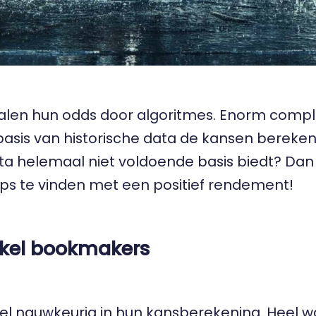
en hun odds door algoritmes. Enorm comple
asis van historische data de kansen bereken
ata helemaal niet voldoende basis biedt? Dan 
ps te vinden met een positief rendement
!
kel bookmakers
heel nauwkeurig in hun kansberekening. Heel