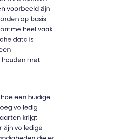
n voorbeeld zijn
orden op basis
goritme heel vaak
che data is
 een
te houden met
n hoe een huidige
loeg volledig
aarten krijgt
 zijn volledige
tandigheden die er