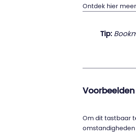
Ontdek
hier
meer 
Tip:
Bookm
Voorbeelden
Om dit tastbaar 
omstandigheden d