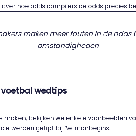
over hoe odds compilers de odds precies be
akers maken meer fouten in de odds b
omstandigheden
 voetbal wedtips
te maken, bekijken we enkele voorbeelden v
ie werden getipt bij Betmanbegins.