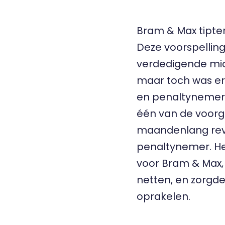
Bram & Max tipte
Deze voorspellin
verdedigende mid
maar toch was er
en penaltynemer 
één van de voorg
maandenlang reva
penaltynemer. He
voor Bram & Max,
netten, en zorgd
oprakelen.