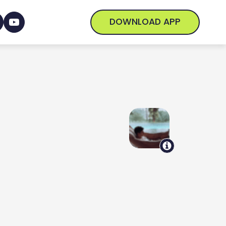
DOWNLOAD APP