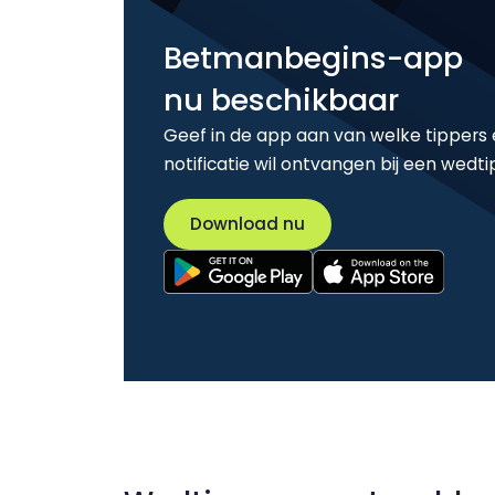
Betmanbegins-app
nu beschikbaar
Geef in de app aan van welke tippers 
notificatie wil ontvangen bij een wedti
Download nu