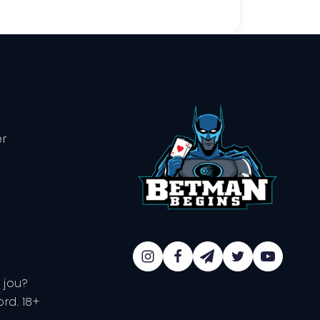
er
 jou?
rd. 18+