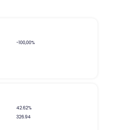
-100,00%
42.62%
326.94