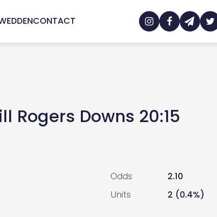
 WEDDEN
CONTACT
ll Rogers Downs 20:15
Odds
2.10
Units
2 (0.4%)