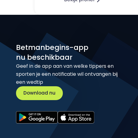
Betmanbegins-app
nu beschikbaar
Geef in de app aan van welke tippers en
sporten je een notificatie wil ontvangen bij
een wedtip
Download nu