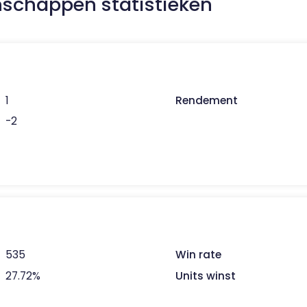
schappen statistieken
1
Rendement
-2
535
Win rate
27.72%
Units winst