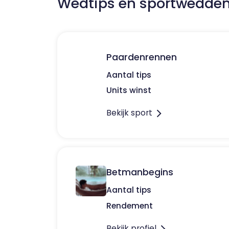
Wedtips en sportwedden
Paardenrennen
Aantal tips
Units winst
Bekijk sport
Betmanbegins
Aantal tips
Rendement
Bekijk profiel