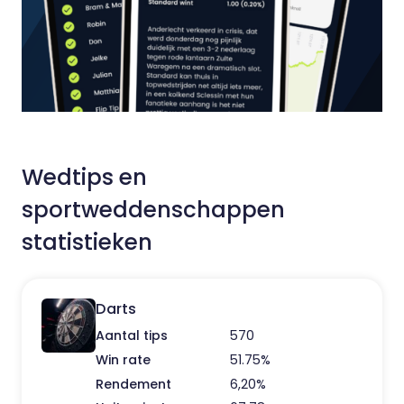
Wedtips en
sportweddenschappen
statistieken
Darts
Aantal tips
570
Win rate
51.75%
Rendement
6,20%