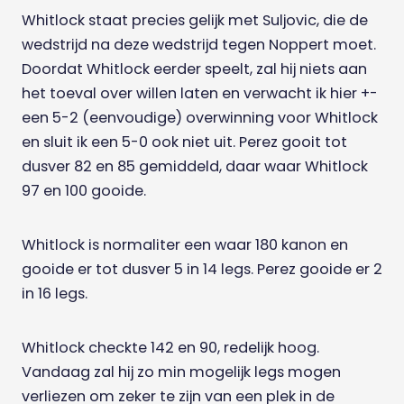
Whitlock staat precies gelijk met Suljovic, die de
wedstrijd na deze wedstrijd tegen Noppert moet.
Doordat Whitlock eerder speelt, zal hij niets aan
het toeval over willen laten en verwacht ik hier +-
een 5-2 (eenvoudige) overwinning voor Whitlock
en sluit ik een 5-0 ook niet uit. Perez gooit tot
dusver 82 en 85 gemiddeld, daar waar Whitlock
97 en 100 gooide.
Whitlock is normaliter een waar 180 kanon en
gooide er tot dusver 5 in 14 legs. Perez gooide er 2
in 16 legs.
Whitlock checkte 142 en 90, redelijk hoog.
Vandaag zal hij zo min mogelijk legs mogen
verliezen om zeker te zijn van een plek in de