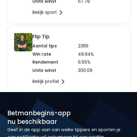
Units winst
67.78
Bekijk sport
Flip Tip
Aantal tips
2389
Win rate
49.94%
Rendement
6.55%
Units winst
300.09
Bekijk profiel
Betmanbegins-app
nu beschikbaar
Geef in de app aan van welke tippers en sporten je