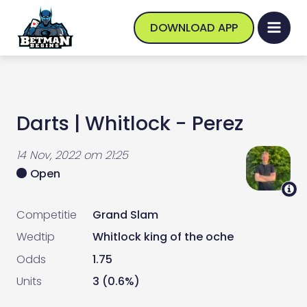
DOWNLOAD APP
Darts
|
Whitlock - Perez
14 Nov, 2022
om
21:25
Open
Competitie
Grand Slam
Wedtip
Whitlock king of the oche
Odds
1.75
Units
3 (0.6%)