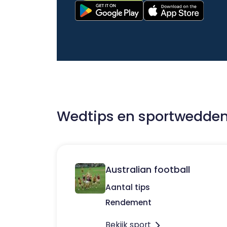
Wedtips en sportwedden
Australian football
Aantal tips
Rendement
Bekijk sport