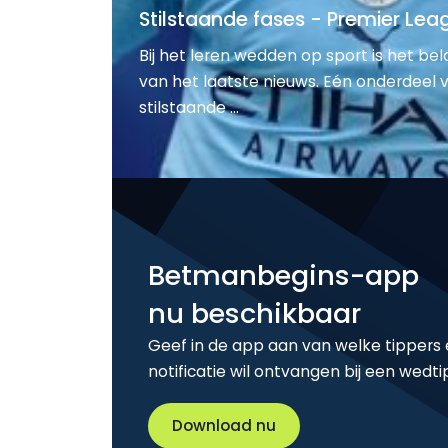
Stilstaande fases - Premier Lea
Bij het leren wedden op sport is het be
van het laatste nieuws. Eén onderdeel v
stilstaande ...
Betmanbegins-app
nu beschikbaar
Geef in de app aan van welke tippers 
notificatie wil ontvangen bij een wedti
Download nu