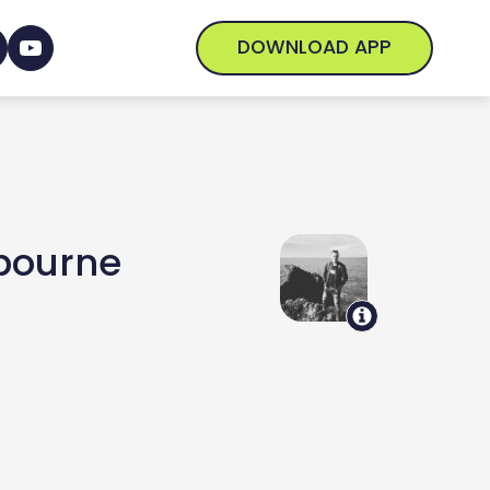
DOWNLOAD APP
bourne