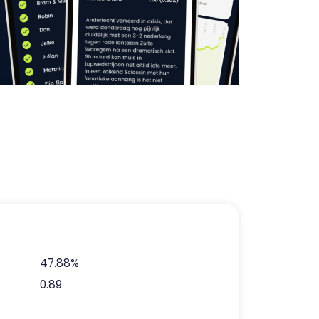
47.88%
0.89