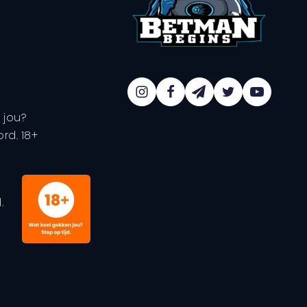
 jou?
rd. 18+
.