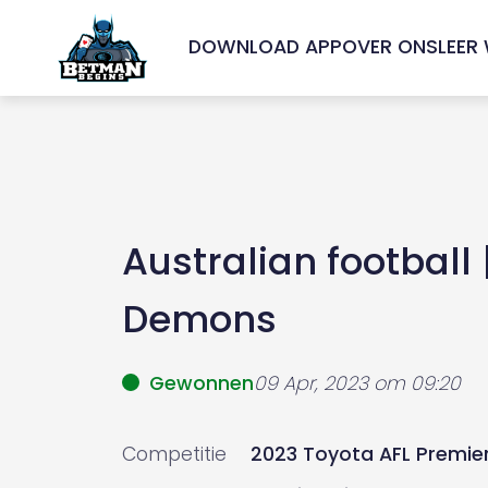
DOWNLOAD APP
OVER ONS
LEER
Australian football
Demons
Gewonnen
09 Apr, 2023
om
09:20
Competitie
2023 Toyota AFL Premie