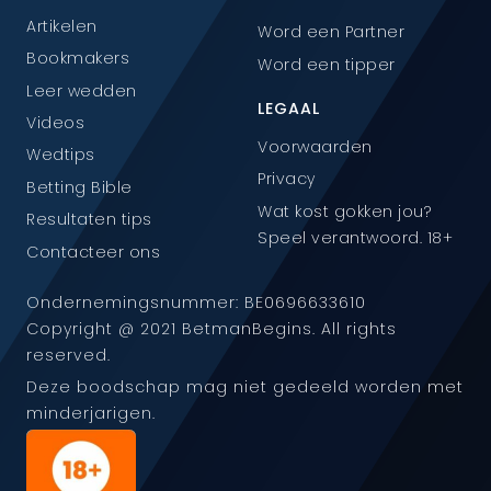
Artikelen
Word een Partner
Bookmakers
Word een tipper
Leer wedden
LEGAAL
Videos
Voorwaarden
Wedtips
Privacy
Betting Bible
Wat kost gokken jou?
Resultaten tips
Speel verantwoord. 18+
Contacteer ons
Ondernemingsnummer: BE0696633610
Copyright @ 2021 BetmanBegins. All rights
reserved.
Deze boodschap mag niet gedeeld worden met
minderjarigen.