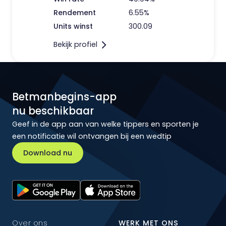
Rendement
6.55%
Units winst
300.09
Bekijk profiel
Betmanbegins-app
nu beschikbaar
Geef in de app aan van welke tippers en sporten je
een notificatie wil ontvangen bij een wedtip
Download nu
Over ons
WERK MET ONS