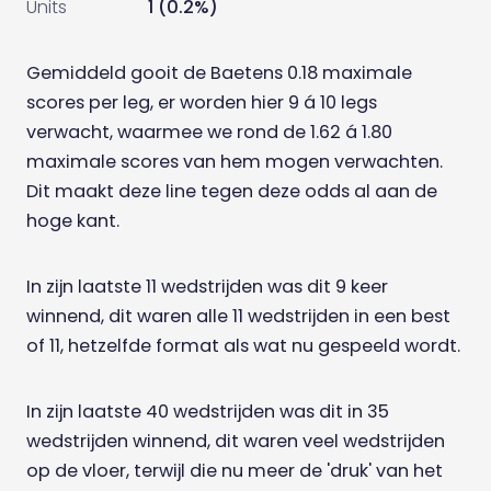
Units
1 (0.2%)
Gemiddeld gooit de Baetens 0.18 maximale
scores per leg, er worden hier 9 á 10 legs
verwacht, waarmee we rond de 1.62 á 1.80
maximale scores van hem mogen verwachten.
Dit maakt deze line tegen deze odds al aan de
hoge kant.
In zijn laatste 11 wedstrijden was dit 9 keer
winnend, dit waren alle 11 wedstrijden in een best
of 11, hetzelfde format als wat nu gespeeld wordt.
In zijn laatste 40 wedstrijden was dit in 35
wedstrijden winnend, dit waren veel wedstrijden
op de vloer, terwijl die nu meer de 'druk' van het