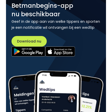
Betmanbegins-app
nu beschikbaar
Geef in de app aan van welke tippers en sporten
je een notificatie wil ontvangen bij een wedtip
Download nu