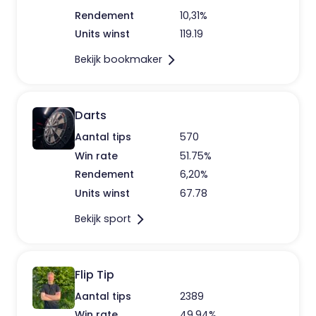
Rendement
10,31%
Units winst
119.19
Bekijk bookmaker
Darts
Aantal tips
570
Win rate
51.75%
Rendement
6,20%
Units winst
67.78
Bekijk sport
Flip Tip
Aantal tips
2389
Win rate
49.94%