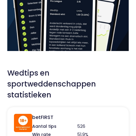
Wedtips en
sportweddenschappen
statistieken
betFIRST
Aantal tips
526
Win rate
51.9%