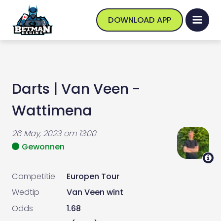
DOWNLOAD APP
Darts
|
Van Veen -
Wattimena
26 May, 2023
om
13:00
Gewonnen
Competitie
Europen Tour
Wedtip
Van Veen wint
Odds
1.68