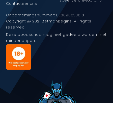
Speel verantwoord. 18+
Contacteer ons
Ondernemingsnummer: BE0696633610
Copyright @ 2021 BetmanBegins. All rights
reserved.
Deze boodschap mag niet gedeeld worden met
minderjarigen.