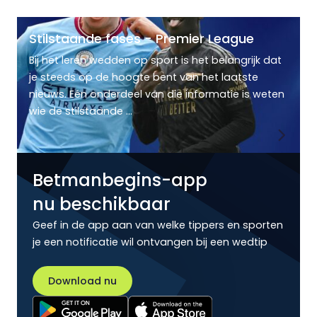
Stilstaande fases - Premier League
Bij het leren wedden op sport is het belangrijk dat
je steeds op de hoogte bent van het laatste
nieuws. Eén onderdeel van die informatie is weten
wie de stilstaande ...
Betmanbegins-app
nu beschikbaar
Geef in de app aan van welke tippers en sporten
je een notificatie wil ontvangen bij een wedtip
Download nu