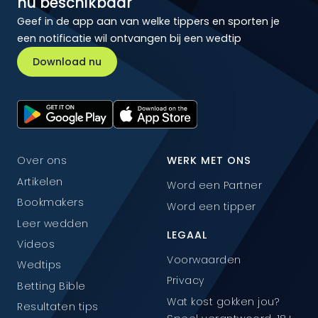
nu beschikbaar
Geef in de app aan van welke tippers en sporten je
een notificatie wil ontvangen bij een wedtip
Download nu
Over ons
WERK MET ONS
Artikelen
Word een Partner
Bookmakers
Word een tipper
Leer wedden
LEGAAL
Videos
Voorwaarden
Wedtips
Privacy
Betting Bible
Wat kost gokken jou?
Resultaten tips