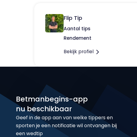
Flip Tip
Aantal tips
Rendement
Bekijk profiel
Betmanbegins-app
nu beschikbaar
Geef in de app aan van welke tippers en
sporten je een notificatie wil ontvangen bij
een wedtip