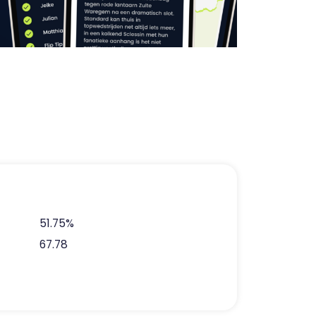
51.75%
67.78