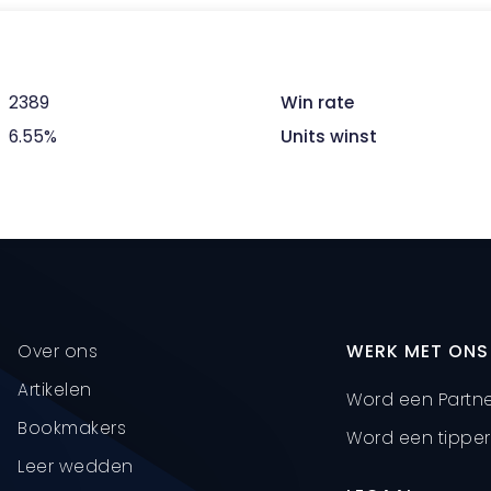
2389
Win rate
6.55%
Units winst
Over ons
WERK MET ONS
Artikelen
Word een Partn
Bookmakers
Word een tipper
Leer wedden