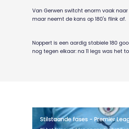
Van Gerwen switcht enorm vaak naar de 
maar neemt de kans op 180's flink af.
Noppert is een aardig stabiele 180 goo
nog tegen elkaar: na 11 legs was het to
Stilstaande fases - Premier Lea